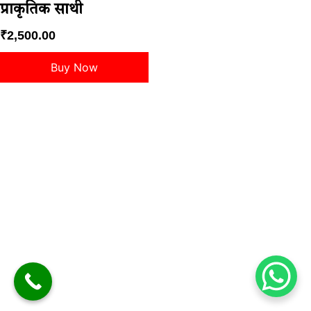
प्राकृतिक साथी
₹
2,500.00
Buy Now