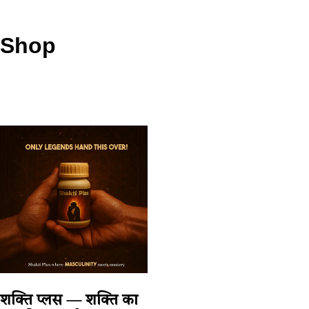
Shop
शक्ति प्लस — शक्ति का